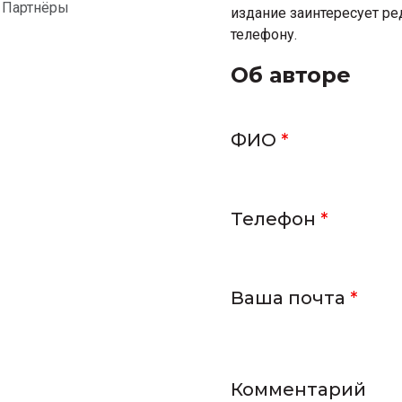
Партнёры
издание заинтересует ре
телефону.
Об авторе
ФИО
*
Телефон
*
Ваша почта
*
Комментарий