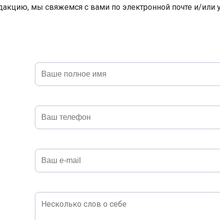
дакцию, мы свяжемся с вами по электронной почте и/или 