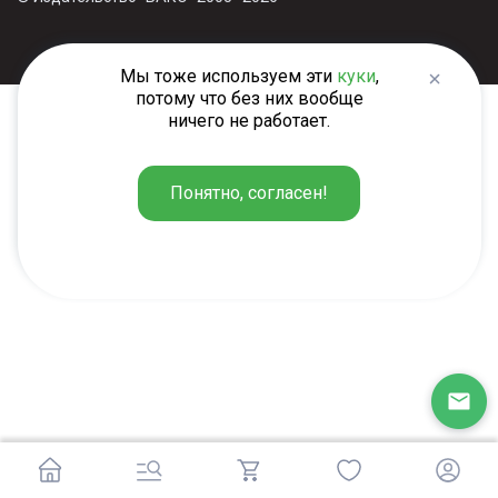
Мы тоже используем эти
куки
,
потому что без них вообще
ничего не работает.
Понятно, согласен!