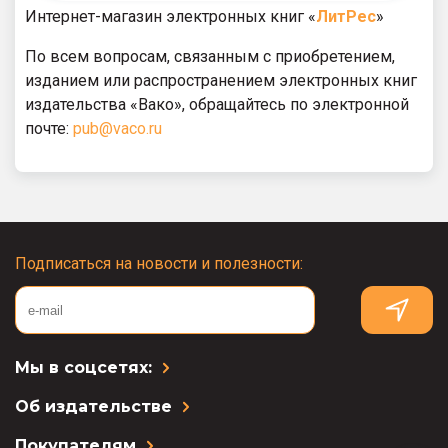
Интернет-магазин электронных книг «
ЛитРес
»
По всем вопросам, связанным с приобретением,
изданием или распространением электронных книг
издательства «Вако», обращайтесь по электронной
почте:
pub@vaco.ru
Подписаться на новости и полезности:
Мы в соцсетях:
Об издательстве
Покупателям