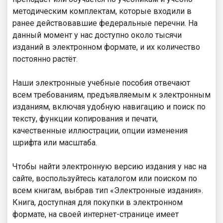
методическим комплектам, которые входили в
ранее действовавшие федеральные перечни. На
данный момент у нас доступно около тысячи
изданий в электронном формате, и их количество
постоянно растёт.
Наши электронные учебные пособия отвечают
всем требованиям, предъявляемым к электронным
изданиям, включая удобную навигацию и поиск по
тексту, функции копирования и печати,
качественные иллюстрации, опции изменения
шрифта или масштаба.
Чтобы найти электронную версию издания у нас на
сайте, воспользуйтесь каталогом или поиском по
всем книгам, выбрав тип «Электронные издания».
Книга, доступная для покупки в электронном
формате, на своей интернет-странице имеет