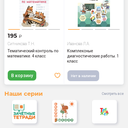
195
₽
Ситникова Т.Н.
Иванова Л.А.
Тематический контроль по
Комплексные
математике. 4 класс
диагностические работы. 1
класс
В корзину
Нет в наличии
Наши серии
Смотреть все