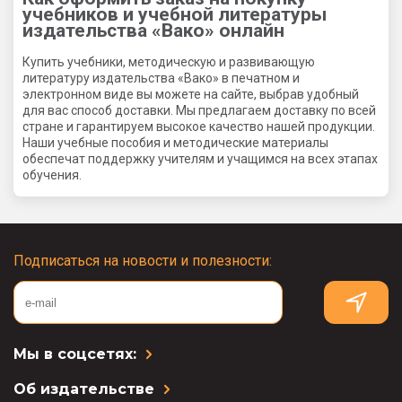
учебников и учебной литературы
издательства «Вако» онлайн
Купить учебники, методическую и развивающую
литературу издательства «Вако» в печатном и
электронном виде вы можете на сайте, выбрав удобный
для вас способ доставки. Мы предлагаем доставку по всей
стране и гарантируем высокое качество нашей продукции.
Наши учебные пособия и методические материалы
обеспечат поддержку учителям и учащимся на всех этапах
обучения.
Подписаться на новости и полезности:
Мы в соцсетях:
Об издательстве