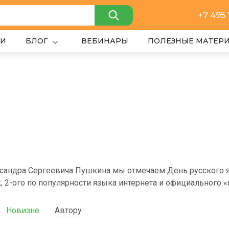
+7 495
ИИ
БЛОГ
ВЕБИНАРЫ
ПОЛЕЗНЫЕ МАТЕР
сандра Сергеевича Пушкина мы отмечаем День русского я
, 2-ого по популярности языка интернета и официального «
Новизне
Автору