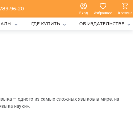
 789-96-20
Вход
Избранное
Корзина
ИАЛЫ
ГДЕ КУПИТЬ
ОБ ИЗДАТЕЛЬСТВЕ
зыка — одного из самых сложных языков в мире, на
языка науки».