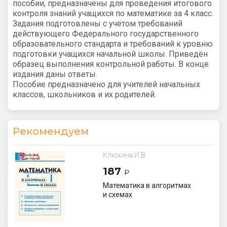
пособии, предназначены для проведения итогового
контроля знаний учащихся по математике за 4 класс.
Задания подготовлены с учётом требований
действующего Федерального государственного
образовательного стандарта и требований к уровню
подготовки учащихся начальной школы. Приведён
образец выполнения контрольной работы. В конце
издания даны ответы.
Пособие предназначено для учителей начальных
классов, школьников и их родителей.
Рекомендуем
Клюхина И.В.
187
₽
Математика в алгоритмах
и схемах