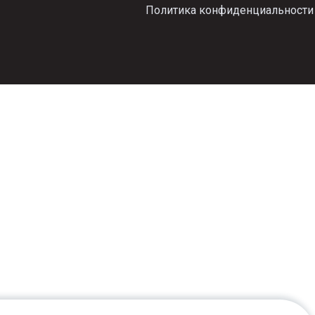
Политика конфиденциальности