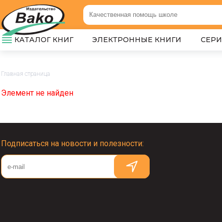
КАТАЛОГ КНИГ
ЭЛЕКТРОННЫЕ КНИГИ
СЕР
Главная страница
Элемент не найден
Подписаться на новости и полезности: