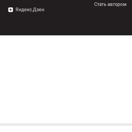
Стать автором
Яндекс.Дзен