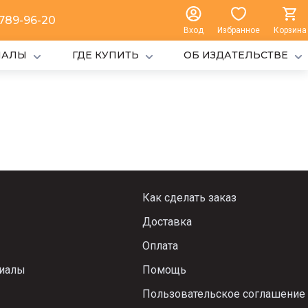
 789-96-20
Вход
Избранное
Корзина
ИАЛЫ
ГДЕ КУПИТЬ
ОБ ИЗДАТЕЛЬСТВЕ
Как сделать заказ
Доставка
Оплата
риалы
Помощь
Пользовательское соглашение