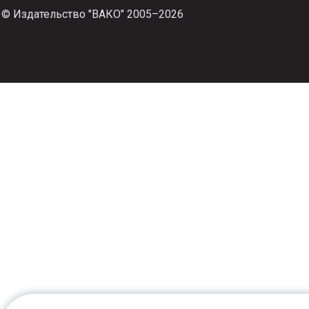
© Издательство "ВАКО" 2005–2026