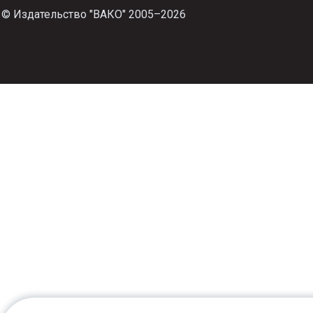
© Издательство "ВАКО" 2005–2026