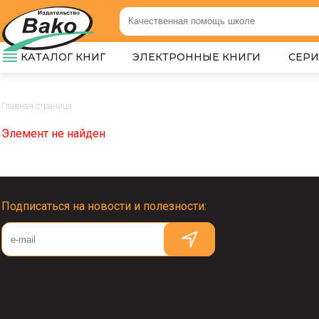
КАТАЛОГ КНИГ
ЭЛЕКТРОННЫЕ КНИГИ
СЕР
Главная страница
Элемент не найден
Подписаться на новости и полезности: