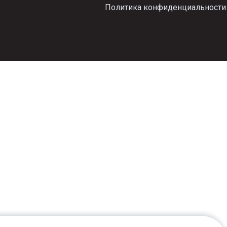
Политика конфиденциальности