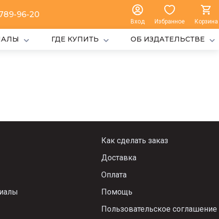
 789-96-20
Вход
Избранное
Корзина
ИАЛЫ
ГДЕ КУПИТЬ
ОБ ИЗДАТЕЛЬСТВЕ
Как сделать заказ
Доставка
Оплата
риалы
Помощь
Пользовательское соглашение