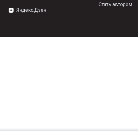
Стать автором
Яндекс.Дзен