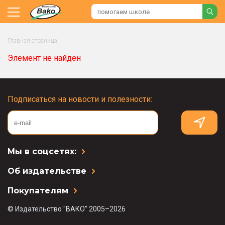
Главная страница
Элемент не найден
Подписаться на новости и полезности:
Мы в соцсетях:
Об издательстве
Покупателям
© Издательство "ВАКО" 2005–2026