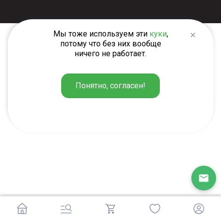
Мы тоже используем эти
куки
,
потому что без них вообще
ничего не работает.
Понятно, согласен!