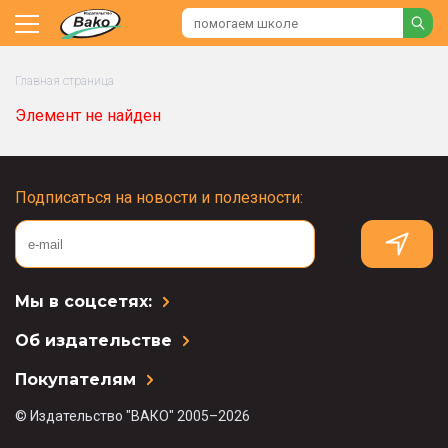
Главная страница
Элемент не найден
Подписаться на новости и полезности:
Мы в соцсетях:
Об издательстве
Покупателям
© Издательство "ВАКО" 2005–2026