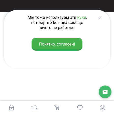
Мы тоже используем эти
куки
,
потому что без них вообще
ничего не работает.
Понятно, согласен!