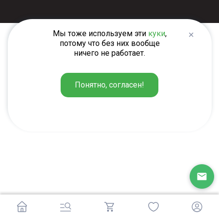
Мы тоже используем эти
куки
,
потому что без них вообще
ничего не работает.
Понятно, согласен!