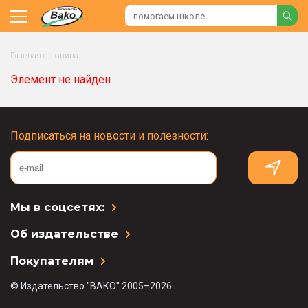
Главная страница
Элемент не найден
Подписаться на новости и полезности:
Мы в соцсетях:
Об издательстве
Покупателям
© Издательство "ВАКО" 2005–2026