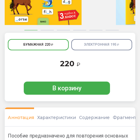
БУМАЖНАЯ
220
ЭЛЕКТРОННАЯ
195
₽
₽
220
₽
В корзину
Аннотация
Характеристики
Содержание
Фрагмент
Пособие предназначено для повторения основных