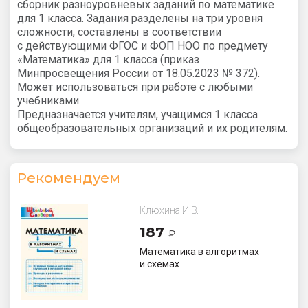
сборник разноуровневых заданий по математике
для 1 класса. Задания разделены на три уровня
сложности, составлены в соответствии
с действующими ФГОС и ФОП НОО по предмету
«Математика» для 1 класса (приказ
Минпросвещения России от 18.05.2023 № 372).
Может использоваться при работе с любыми
учебниками.
Предназначается учителям, учащимся 1 класса
общеобразовательных организаций и их родителям.
Рекомендуем
Клюхина И.В.
187
₽
Математика в алгоритмах
и схемах