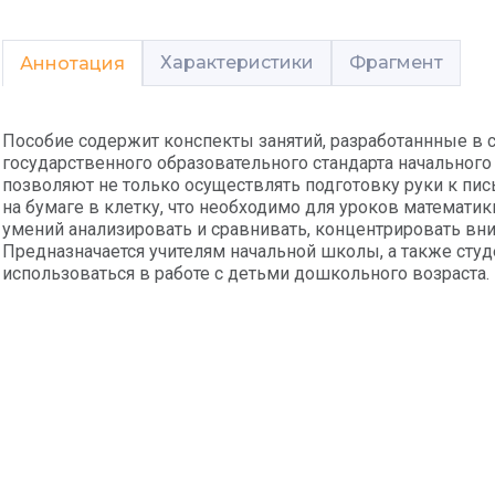
Характеристики
Фрагмент
Аннотация
Пособие содержит конспекты занятий, разработаннные в 
государственного образовательного стандарта начального
позволяют не только осуществлять подготовку руки к пис
на бумаге в клетку, что необходимо для уроков математи
умений анализировать и сравнивать, концентрировать вн
Предназначается учителям начальной школы, а также сту
использоваться в работе с детьми дошкольного возраста.