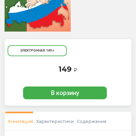
ЭЛЕКТРОННАЯ
149
₽
149
₽
В корзину
Аннотация
Характеристики
Содержание