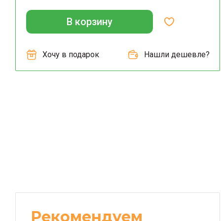
В корзину
Хочу в подарок
Нашли дешевле?
Рекомендуем