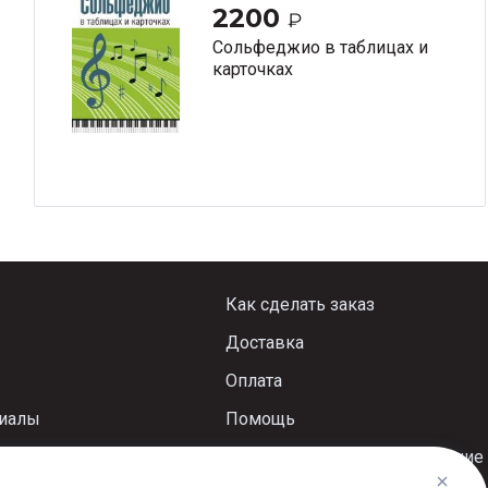
2200
₽
Сольфеджио в таблицах и
карточках
Как сделать заказ
Доставка
Оплата
риалы
Помощь
Пользовательское соглашение