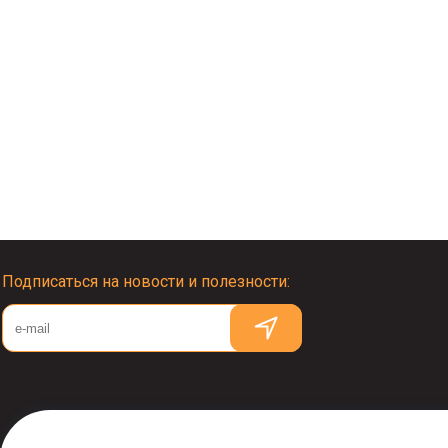
Подписаться на новости и полезности: