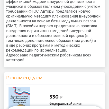
эффективной модели внеурочной деятельности
учащихся в образовательном учреждении с учетом
требований ФГОС. Авторы предлагают новую
оригинальную методику планирования внеурочной
деятельности на основе базы модульных пазлов
(БМП). В пособии широко представлена практика
внедрения вариативных моделей внеурочной
деятельности в образовательный процесс (в
том числе дополнительное образование детей) в
виде рабочих программ и методических
рекомендаций по их реализации.
Адресовано педагогическим работникам всех
категорий.
Рекомендуем
330
₽
Федеральный закон
«Об образовании в Российской