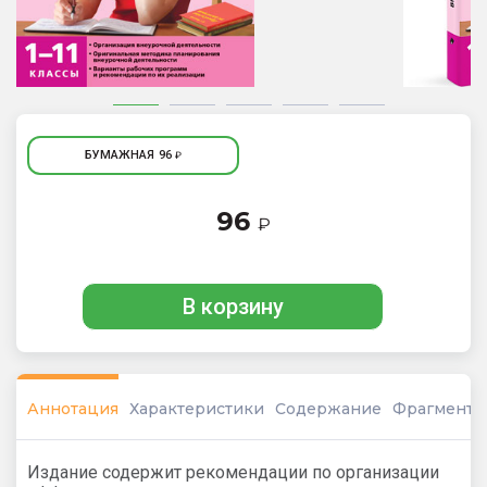
БУМАЖНАЯ
96
₽
96
₽
В корзину
Аннотация
Характеристики
Содержание
Фрагмент
Издание содержит рекомендации по организации