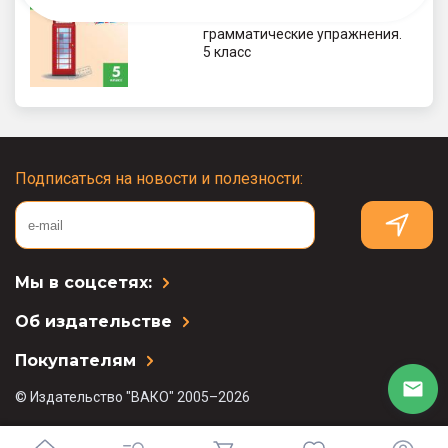
Английский язык. Лексико-
грамматические упражнения.
5 класс
Подписаться на новости и полезности:
Мы в соцсетях:
Об издательстве
Покупателям
© Издательство "ВАКО" 2005–2026