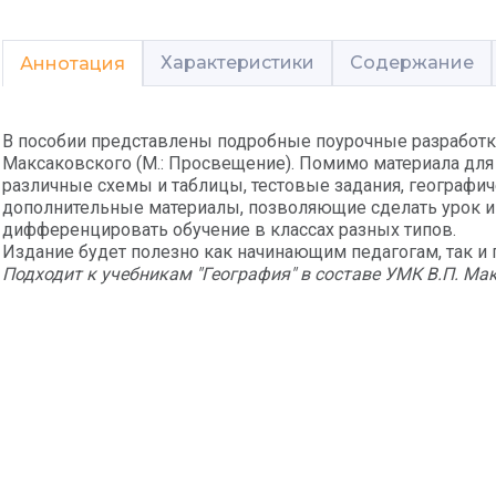
Характеристики
Содержание
Аннотация
В пособии представлены подробные поурочные разработки 
Максаковского (М.: Просвещение). Помимо материала для 
различные схемы и таблицы, тестовые задания, географич
дополнительные материалы, позволяющие сделать урок 
дифференцировать обучение в классах разных типов.
Издание будет полезно как начинающим педагогам, так и 
Подходит к учебникам "География" в составе УМК В.П. Ма