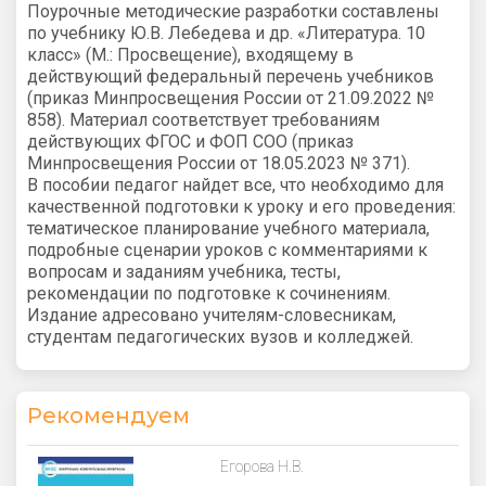
Поурочные методические разработки составлены
по учебнику Ю.В. Лебедева и др. «Литература. 10
класс» (М.: Просвещение), входящему в
действующий федеральный перечень учебников
(приказ Минпросвещения России от 21.09.2022 №
858). Материал соответствует требованиям
действующих ФГОС и ФОП СОО (приказ
Минпросвещения России от 18.05.2023 № 371).
В пособии педагог найдет все, что необходимо для
качественной подготовки к уроку и его проведения:
тематическое планирование учебного материала,
подробные сценарии уроков с комментариями к
вопросам и заданиям учебника, тесты,
рекомендации по подготовке к сочинениям.
Издание адресовано учителям-словесникам,
студентам педагогических вузов и колледжей.
Рекомендуем
Егорова Н.В.