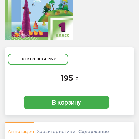
ЭЛЕКТРОННАЯ
195
₽
195
₽
В корзину
Аннотация
Характеристики
Содержание