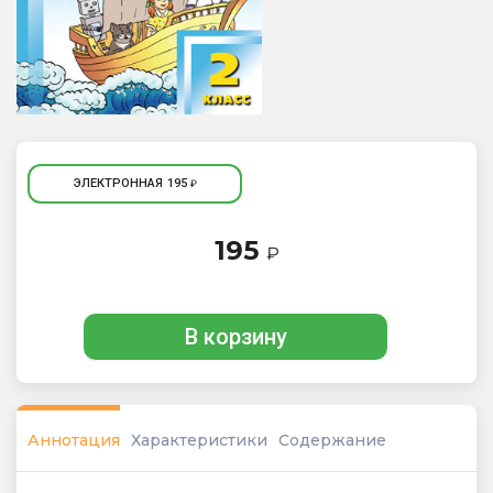
ЭЛЕКТРОННАЯ
195
₽
195
₽
В корзину
Аннотация
Характеристики
Содержание