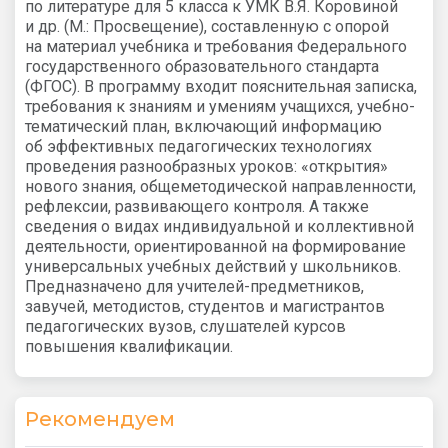
по литературе для 5 класса к УМК В.Я. Коровиной
и др. (М.: Просвещение), составленную с опорой
на материал учебника и требования Федерального
государственного образовательного стандарта
(ФГОС). В программу входит пояснительная записка,
требования к знаниям и умениям учащихся, учебно-
тематический план, включающий информацию
об эффективных педагогических технологиях
проведения разнообразных уроков: «открытия»
нового знания, общеметодической направленности,
рефлексии, развивающего контроля. А также
сведения о видах индивидуальной и коллективной
деятельности, ориентированной на формирование
универсальных учебных действий у школьников.
Предназначено для учителей-предметников,
завучей, методистов, студентов и магистрантов
педагогических вузов, слушателей курсов
повышения квалификации.
Рекомендуем