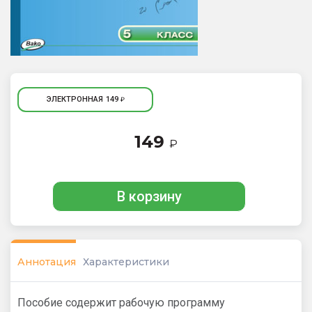
ЭЛЕКТРОННАЯ
149
₽
149
₽
В корзину
Аннотация
Характеристики
Пособие содержит рабочую программу