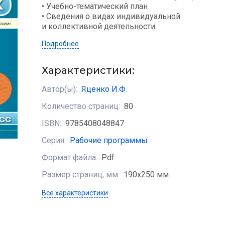
• Учебно-тематический план
• Сведения о видах индивидуальной
и коллективной деятельности
Подробнее
Характеристики:
Автор(ы):
Яценко И.Ф.
Количество страниц:
80
ISBN:
9785408048847
Серия:
Рабочие программы
Формат файла:
Pdf
Размер страниц, мм:
190х250 мм
Все характеристики