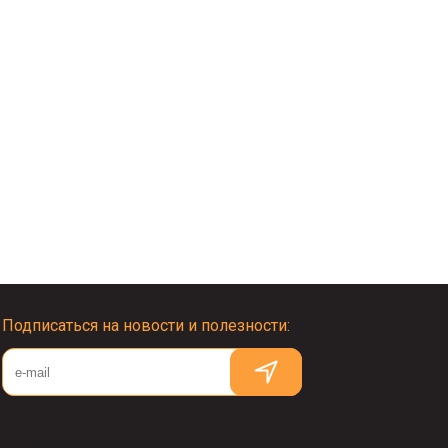
Подписаться на новости и полезности: