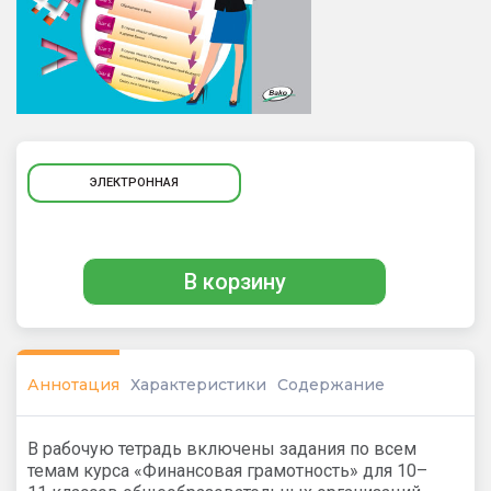
ЭЛЕКТРОННАЯ
В корзину
Аннотация
Характеристики
Содержание
В рабочую тетрадь включены задания по всем
темам курса «Финансовая грамотность» для 10–