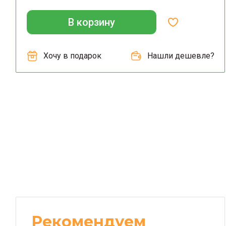
В корзину
Хочу в подарок
Нашли дешевле?
Рекомендуем