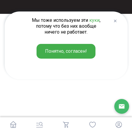
Мы тоже используем эти
куки
,
потому что без них вообще
ничего не работает.
Понятно, согласен!