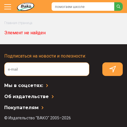
Главная страница
Элемент не найден
Подписаться на новости и полезности:
Мы в соцсетях:
Об издательстве
Покупателям
© Издательство "ВАКО" 2005–2026