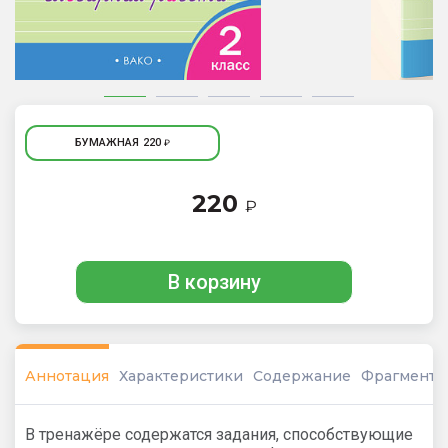
БУМАЖНАЯ
220
₽
220
₽
В корзину
Аннотация
Характеристики
Содержание
Фрагмент
В тренажёре содержатся задания, способствующие