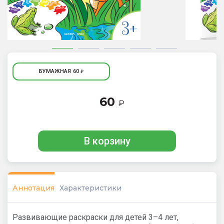
БУМАЖНАЯ
60
₽
60
₽
В корзину
Аннотация
Характеристики
Развивающие раскраски для детей 3–4 лет,