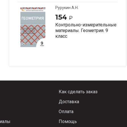
Рурукин А.Н.
154
₽
Контрольно-измерительные
материалы. Геометрия. 9
класс
Как сделать заказ
Доставка
Оплата
риалы
Помощь