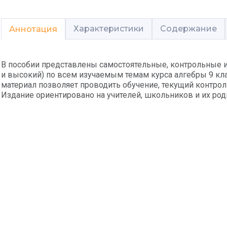
Характеристики
Содержание
Аннотация
В пособии представлены самостоятельные, контрольные и
и высокий) по всем изучаемым темам курса алгебры 9 кл
материал позволяет проводить обучение, текущий контрол
Издание ориентировано на учителей, школьников и их род