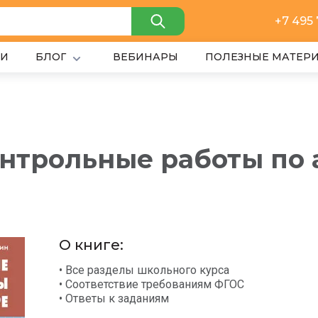
+7 495
ИИ
БЛОГ
ВЕБИНАРЫ
ПОЛЕЗНЫЕ МАТЕР
нтрольные работы по 
О книге:
• Все разделы школьного курса
• Соответствие требованиям ФГОС
• Ответы к заданиям