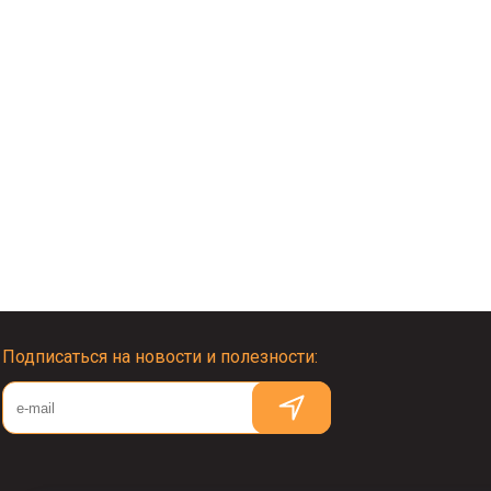
Подписаться на новости и полезности: