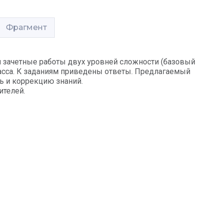
Фрагмент
 зачетные работы двух уровней сложности (базовый
асса. К заданиям приведены ответы. Предлагаемый
ь и коррекцию знаний.
ителей.