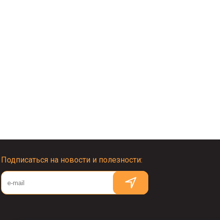
Подписаться на новости и полезности: