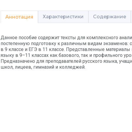
Характеристики
Содержание
Аннотация
Данное пособие содержит тексты для комплексного анали
постепенную подготовку к различным видам экзаменов: 
в 9 классе и ЕГЭ в 11 классе. Представленные материалы
языку в 9–11 классах как базового, так и профильного ур
Предназначено для преподавателей русского языка, учащ
школ, лицеев, гимназий и колледжей.