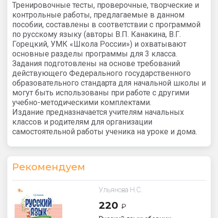
Тренировочные тесты, проверочные, творческие и
контрольные работы, предлагаемые в данном
пособии, составлены в соответствии с программой
по русскому языку (авторы В.П. Канакина, В.Г.
Горецкий, УМК «Школа России») и охватывают
основные разделы программы для 3 класса.
Задания подготовлены на основе требований
действующего Федерального государственного
образовательного стандарта для начальной школы и
могут быть использованы при работе с другими
учебно-методическими комплектами.
Издание предназначается учителям начальных
классов и родителям для организации
самостоятельной работы ученика на уроке и дома.
Рекомендуем
Ульянова Н.С.
220
₽