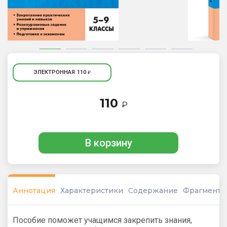
ЭЛЕКТРОННАЯ
110
₽
110
₽
В корзину
Аннотация
Характеристики
Содержание
Фрагмент
Пособие поможет учащимся закрепить знания,