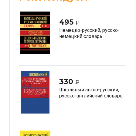
495
₽
Немецко-русский, русско-
немецкий словарь
330
₽
Школьный англо-русский,
русско-английский словарь