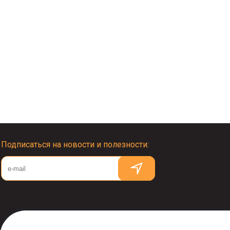
Подписаться на новости и полезности: