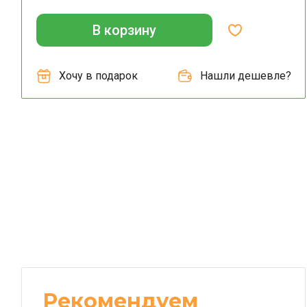
В корзину
Хочу в подарок
Нашли дешевле?
Рекомендуем