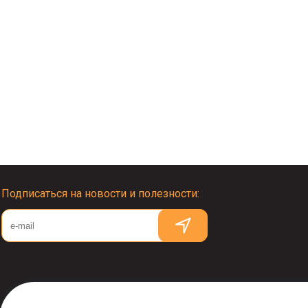
Подписаться на новости и полезности: