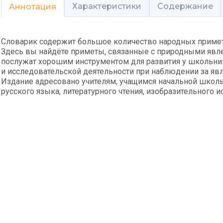
Характеристики
Содержание
Аннотация
Словарик содержит большое количество народных примет
Здесь вы найдёте приметы, связанные с природными явл
послужат хорошим инструментом для развития у школьни
и исследовательской деятельности при наблюдении за яв
Издание адресовано учителям, учащимся начальной школы
русского языка, литературного чтения, изобразительного