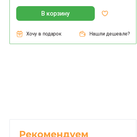
В корзину
Хочу в подарок
Нашли дешевле?
Рекомендуем