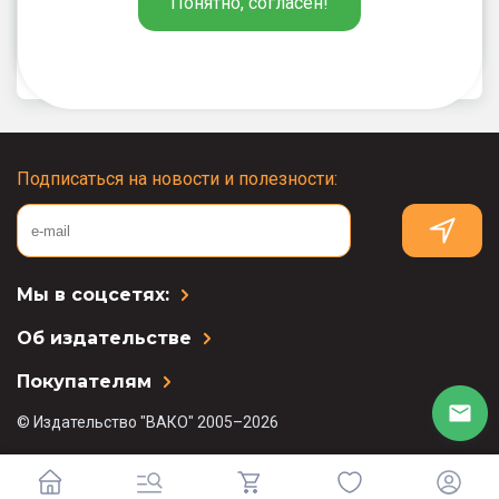
Понятно, согласен!
сборник заданий. 10–11 классы
Подписаться на новости и полезности:
Мы в соцсетях:
Об издательстве
Покупателям
© Издательство "ВАКО" 2005–2026