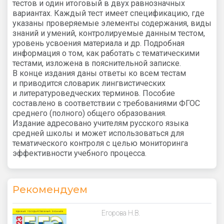
тестов и один итоговый в двух равнозначных
вариантах. Каждый тест имеет спецификацию, где
указаны проверяемые элементы содержания, виды
знаний и умений, контролируемые данным тестом,
уровень усвоения материала и др. Подробная
информация о том, как работать с тематическими
тестами, изложена в пояснительной записке.
В конце издания даны ответы ко всем тестам
и приводится словарик лингвистических
и литературоведческих терминов. Пособие
составлено в соответствии с требованиями ФГОС
среднего (полного) общего образования.
Издание адресовано учителям русского языка
средней школы и может использоваться для
тематического контроля с целью мониторинга
эффективности учебного процесса.
Рекомендуем
Егорова Н.В.