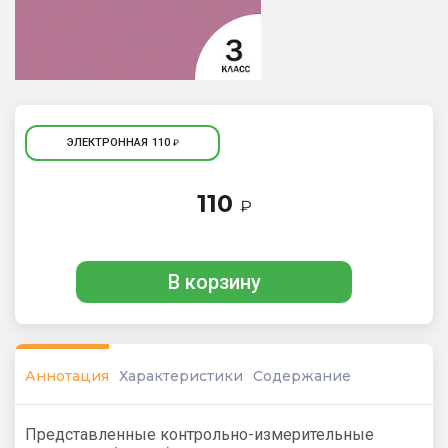
ЭЛЕКТРОННАЯ
110
₽
110
₽
В корзину
Аннотация
Характеристики
Содержание
Представленные контрольно-измерительные