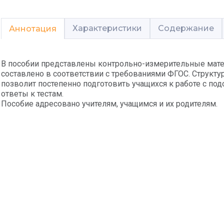
Характеристики
Содержание
Аннотация
В пособии представлены контрольно-измерительные мате
составлено в соответствии с требованиями ФГОС. Структу
позволит постепенно подготовить учащихся к работе с п
ответы к тестам.
Пособие адресовано учителям, учащимся и их родителям.