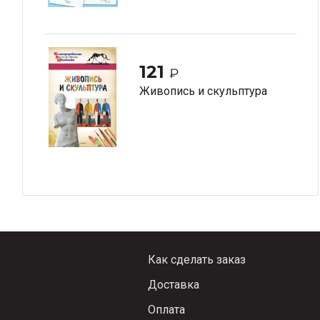
121
₽
Живопись и скульптура
Как сделать заказ
Доставка
Оплата