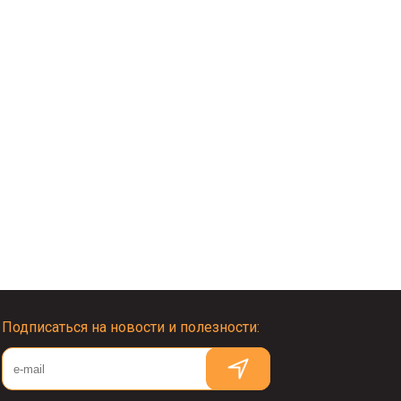
Подписаться на новости и полезности: