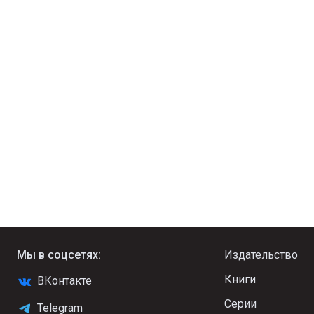
Мы в соцсетях:
Издательство
Книги
ВКонтакте
Серии
Telegram