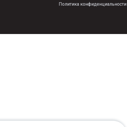
Политика конфиденциальности