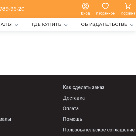
 789-96-20
Вход
Избранное
Корзина
ИАЛЫ
ГДЕ КУПИТЬ
ОБ ИЗДАТЕЛЬСТВЕ
Как сделать заказ
Доставка
Оплата
риалы
Помощь
Пользовательское соглашение