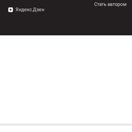
Стать автором
Яндекс.Дзен