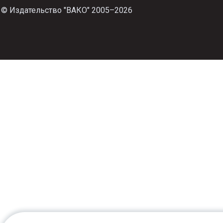
© Издательство "ВАКО" 2005–2026