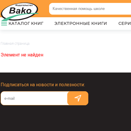
КАТАЛОГ КНИГ
ЭЛЕКТРОННЫЕ КНИГИ
СЕР
Главная страница
Элемент не найден
Подписаться на новости и полезности: