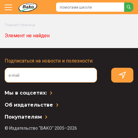
Главная страница
Элемент не найден
Подписаться на новости и полезности:
Мы в соцсетях:
Об издательстве
Покупателям
© Издательство "ВАКО" 2005–2026