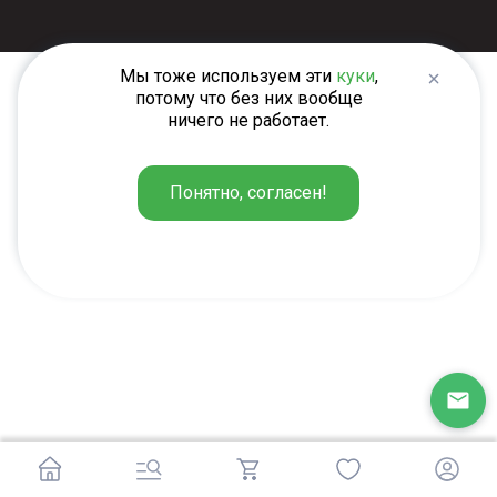
Мы тоже используем эти
куки
,
потому что без них вообще
ничего не работает.
Понятно, согласен!