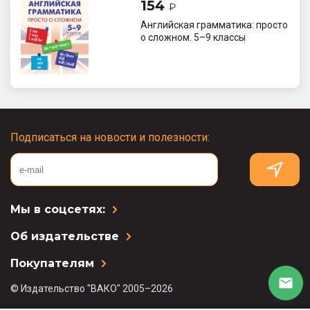
154
₽
Английская грамматика: просто
о сложном. 5–9 классы
Подписаться на новости и полезности:
Мы в соцсетях:
Об издательстве
Покупателям
© Издательство "ВАКО" 2005–2026