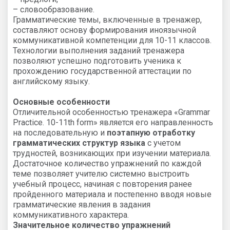
– словообразование.
Грамматические темы, включенные в тренажер,
составляют основу формирования иноязычной
коммуникативной компетенции для 10-11 классов.
Технологии выполнения заданий тренажера
позволяют успешно подготовить ученика к
прохождению государственной аттестации по
английскому языку.
Основные особенности
Отличительной особенностью тренажера «Grammar
Practice. 10-11th form» является его направленность
на последовательную и
поэтапную отработку
грамматических структур языка
с учетом
трудностей, возникающих при изучении материала.
Достаточное количество упражнений по каждой
теме позволяет учителю системно выстроить
учебный процесс, начиная с повторения ранее
пройденного материала и постепенно вводя новые
грамматические явления в задания
коммуникативного характера.
Значительное количество упражнений