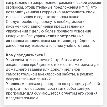
направлено на закрепление грамматической формы
(вопросы, отрицательные предложения и т. п.), что
позволит ученикам корректно выстраивать свои
высказывания в содержательном плане.
Следует особо подчеркнуть необходимость
письменного выполнения представленных
упражнений с целью более прочного усвоения
материала. Все
упражнения построены на
активном лексическом материале
, пройденном
ранее или изучаемом в течение учебного года.
Кому предназначен?
Учителям
: для первичной отработки тем и
закрепления пройденных, в качестве материала для
домашнего задания или дополнительной
самостоятельной внеклассной работы, в рамках
факультативных занятий.
Ученикам
: тренажер построен по принципу рабочей
тетради, что позволяет составить собственную
программу для обучающегося с учетом его уровня
владения языком.