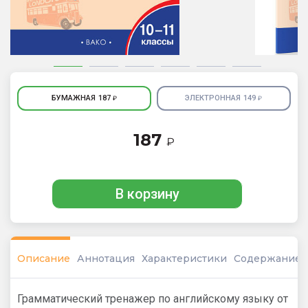
БУМАЖНАЯ
187
ЭЛЕКТРОННАЯ
149
₽
₽
187
₽
В корзину
Описание
Аннотация
Характеристики
Содержание
Грамматический тренажер по английскому языку от