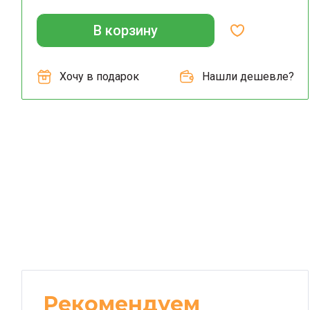
В корзину
Хочу в подарок
Нашли дешевле?
Рекомендуем