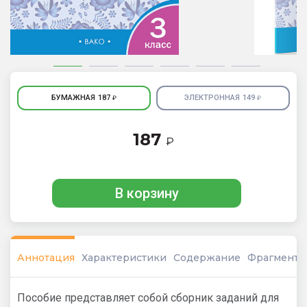
БУМАЖНАЯ
187
ЭЛЕКТРОННАЯ
149
₽
₽
187
₽
В корзину
Аннотация
Характеристики
Содержание
Фрагмент
Пособие представляет собой сборник заданий для