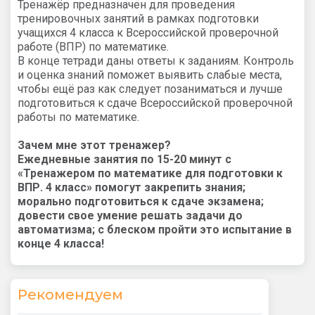
Тренажёр предназначен для проведения
тренировочных занятий в рамках подготовки
учащихся 4 класса к Всероссийской проверочной
работе (ВПР) по математике.
В конце тетради даны ответы к заданиям. Контроль
и оценка знаний поможет выявить слабые места,
чтобы ещё раз как следует позаниматься и лучше
подготовиться к сдаче Всероссийской проверочной
работы по математике.
Зачем мне этот тренажер?
Ежедневные занятия по 15-20 минут с
«Тренажером по математике для подготовки к
ВПР. 4 класс»
помогут закрепить знания;
морально подготовиться к сдаче экзамена;
довести свое умение решать задачи до
автоматизма; с блеском пройти это испытание в
конце 4 класса!
Рекомендуем