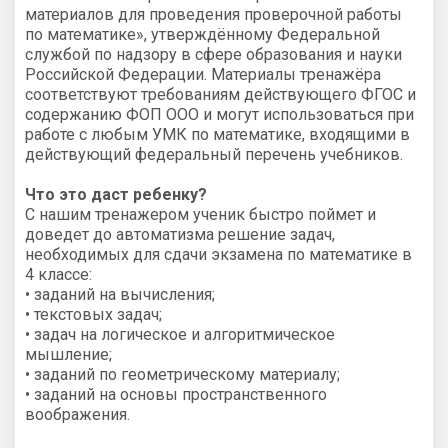
материалов для проведения проверочной работы
по математике», утверждённому Федеральной
службой по надзору в сфере образования и науки
Российской Федерации. Материалы тренажёра
соответствуют требованиям действующего ФГОС и
содержанию ФОП ООО и могут использоваться при
работе с любым УМК по математике, входящими в
действующий федеральный перечень учебников.
Что это даст ребенку?
С нашим тренажером ученик быстро поймет и
доведет до автоматизма решение задач,
необходимых для сдачи экзамена по математике в
4 классе:
• заданий на вычисления;
• текстовых задач;
• задач на логическое и алгоритмическое
мышление;
• заданий по геометрическому материалу;
• заданий на основы пространственного
воображения.