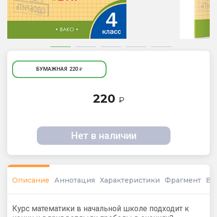
БУМАЖНАЯ
220
₽
220
₽
Нет в наличии
Описание
Аннотация
Характеристики
Фрагмент
Ви
Курс математики в начальной школе подходит к