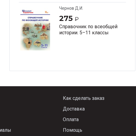
Чернов Д.И.
275
₽
Справочник по всеобщей
истории. 5–11 классы
Как сделать заказ
Доставка
Оплата
риалы
Помощь