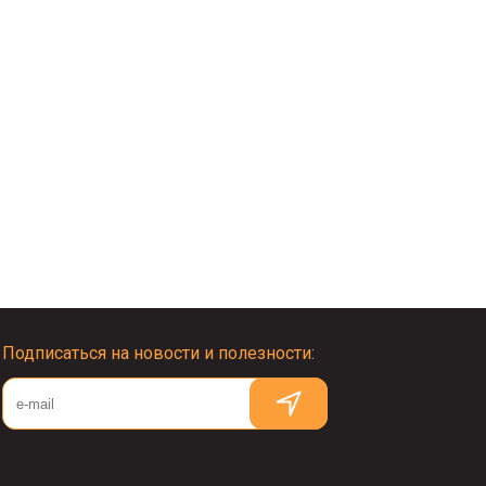
Подписаться на новости и полезности: