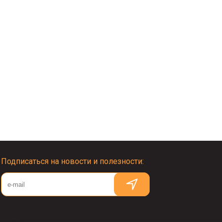
Подписаться на новости и полезности: