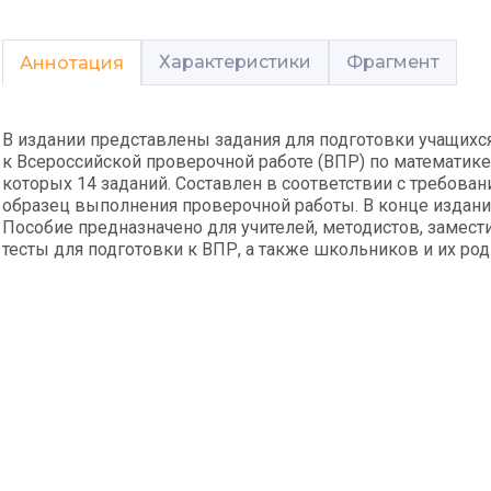
Характеристики
Фрагмент
Аннотация
В издании представлены задания для подготовки учащихс
к Всероссийской проверочной работе (ВПР) по математике
которых 14 заданий. Составлен в соответствии с требов
образец выполнения проверочной работы. В конце издани
Пособие предназначено для учителей, методистов, замест
тесты для подготовки к ВПР, а также школьников и их род