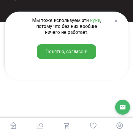
Мы тоже используем эти
куки
,
потому что без них вообще
ничего не работает.
Понятно, согласен!